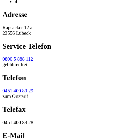
4
Adresse
Rapsacker 12 a
23556 Lübeck
Service Telefon
0800 5 888 112
gebührenfrei
Telefon
0451 400 89 29
zum Ortstarif
Telefax
0451 400 89 28
E-Mail